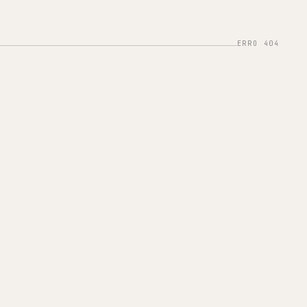
ERRO 404